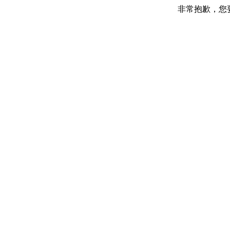
非常抱歉，您