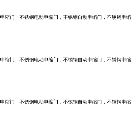
申缩门，不锈钢电动申缩门，不锈钢自动申缩门，不锈钢申缩
申缩门，不锈钢电动申缩门，不锈钢自动申缩门，不锈钢申缩
申缩门，不锈钢电动申缩门，不锈钢自动申缩门，不锈钢申缩