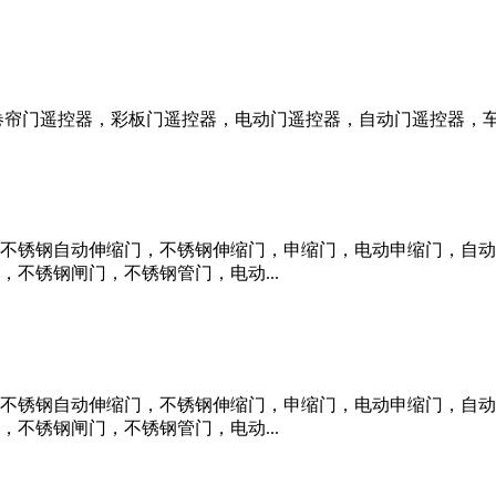
卷帘门遥控器，彩板门遥控器，电动门遥控器，自动门遥控器，车库
不锈钢自动伸缩门，不锈钢伸缩门，申缩门，电动申缩门，自动
不锈钢闸门，不锈钢管门，电动...
不锈钢自动伸缩门，不锈钢伸缩门，申缩门，电动申缩门，自动
不锈钢闸门，不锈钢管门，电动...