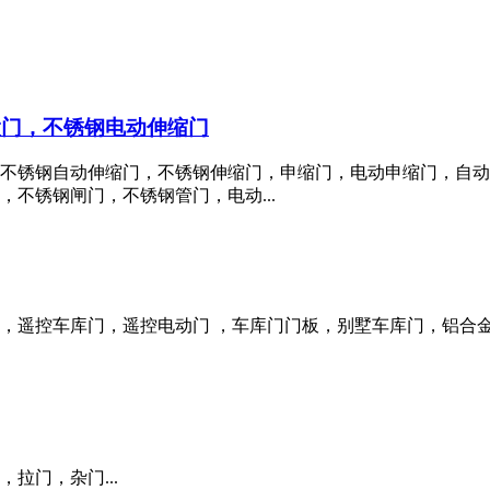
钢大门，不锈钢电动伸缩门
不锈钢自动伸缩门，不锈钢伸缩门，申缩门，电动申缩门，自动
不锈钢闸门，不锈钢管门，电动...
，遥控车库门，遥控电动门 ，车库门门板，别墅车库门，铝合
拉门，杂门...