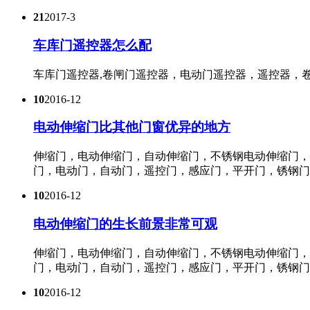
21
2017-3
车库门遥控器怎么配
车库门遥控器,卷闸门遥控器，电动门遥控器，遥控器，
10
2016-12
电动伸缩门比其他门窗优异的地方
伸缩门，电动伸缩门，自动伸缩门，不锈钢电动伸缩门，
门，电动门，自动门，遥控门，感应门，平开门，锈钢门，
10
2016-12
电动伸缩门的生长前景非常可观
伸缩门，电动伸缩门，自动伸缩门，不锈钢电动伸缩门，
门，电动门，自动门，遥控门，感应门，平开门，锈钢门，
10
2016-12