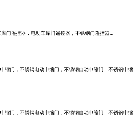
门遥控器，电动车库门遥控器，不锈钢门遥控器...
申缩门，不锈钢电动申缩门，不锈钢自动申缩门，不锈钢申缩
申缩门，不锈钢电动申缩门，不锈钢自动申缩门，不锈钢申缩