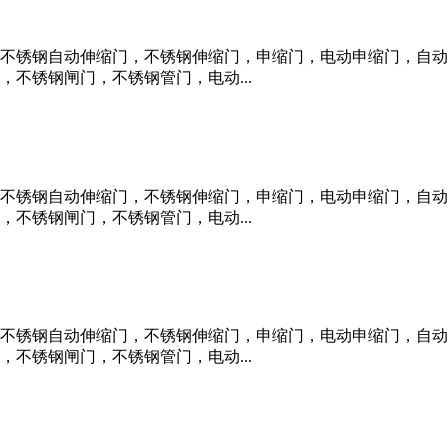
不锈钢自动伸缩门，不锈钢伸缩门，申缩门，电动申缩门，自动
不锈钢闸门，不锈钢管门，电动...
不锈钢自动伸缩门，不锈钢伸缩门，申缩门，电动申缩门，自动
不锈钢闸门，不锈钢管门，电动...
不锈钢自动伸缩门，不锈钢伸缩门，申缩门，电动申缩门，自动
不锈钢闸门，不锈钢管门，电动...