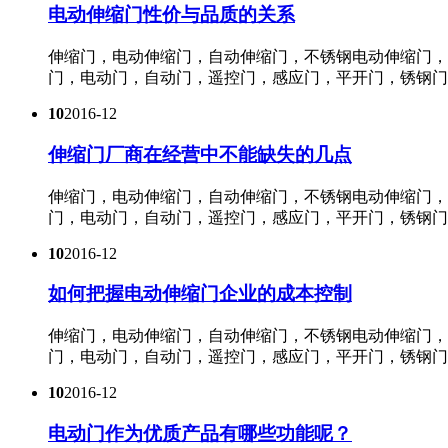
电动伸缩门性价与品质的关系
伸缩门，电动伸缩门，自动伸缩门，不锈钢电动伸缩门，
门，电动门，自动门，遥控门，感应门，平开门，锈钢门，
10
2016-12
伸缩门厂商在经营中不能缺失的几点
伸缩门，电动伸缩门，自动伸缩门，不锈钢电动伸缩门，
门，电动门，自动门，遥控门，感应门，平开门，锈钢门，
10
2016-12
如何把握电动伸缩门企业的成本控制
伸缩门，电动伸缩门，自动伸缩门，不锈钢电动伸缩门，
门，电动门，自动门，遥控门，感应门，平开门，锈钢门，
10
2016-12
电动门作为优质产品有哪些功能呢？